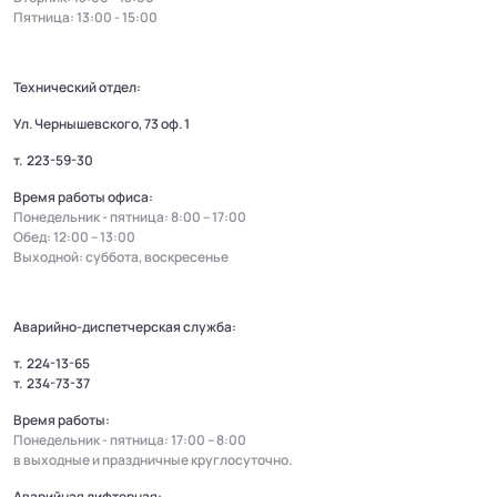
Пятница: 13:00 - 15:00
Технический отдел:
Ул. Чернышевского, 73 оф. 1
т.
223-59-30
Время работы офиса:
Понедельник - пятница: 8:00 – 17:00
Обед: 12:00 – 13:00
Выходной: суббота, воскресенье
Аварийно-диспетчерская служба:
т.
224-13-65
т.
234-73-37
Время работы:
Понедельник - пятница: 17:00 – 8:00
в выходные и праздничные круглосуточно.
Аварийная лифтерная: