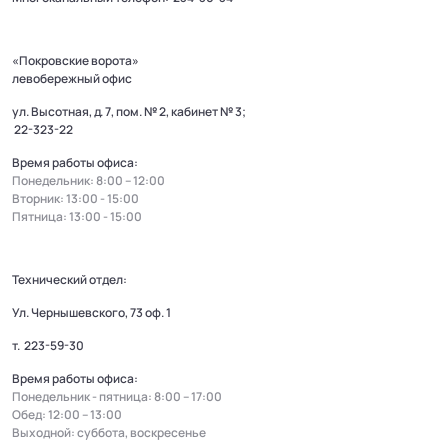
«Покровские ворота»
левобережный офис
ул. Высотная, д. 7, пом. № 2, кабинет № 3;
22-323-22
Время работы офиса:
Понедельник: 8:00 – 12:00
Вторник: 13:00 - 15:00
Пятница: 13:00 - 15:00
Технический отдел:
Ул. Чернышевского, 73 оф. 1
т.
223-59-30
Время работы офиса:
Понедельник - пятница: 8:00 – 17:00
Обед: 12:00 – 13:00
Выходной: суббота, воскресенье