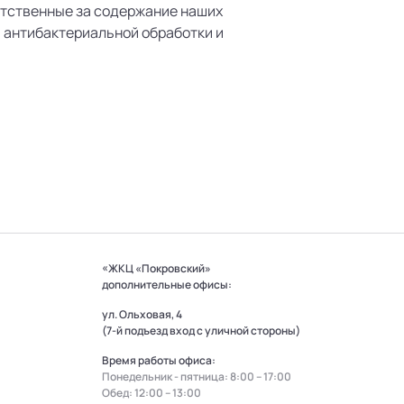
етственные за содержание наших
й антибактериальной обработки и
«ЖКЦ «Покровский»
дополнительные офисы:
ул. Ольховая, 4
(7-й подъезд вход с уличной стороны)
Время работы офиса:
Понедельник - пятница: 8:00 – 17:00
Обед: 12:00 – 13:00