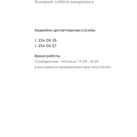
Выходной: суббота, воскресенье
Аварийно-диспетчерская служба:
т.
234-06-26
т.
234-06-27
Время работы:
Понедельник - пятница: 17:00 – 8:00
в выходные и праздничные круглосуточно.