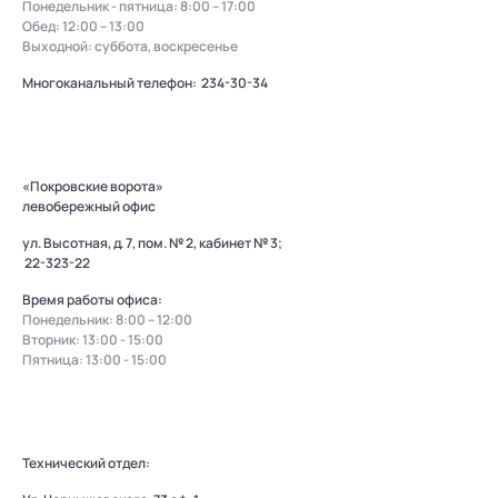
Понедельник - пятница: 8:00 – 17:00
Обед: 12:00 – 13:00
Выходной: суббота, воскресенье
Многоканальный телефон:
234-30-34
«Покровские ворота»
левобережный офис
ул. Высотная, д. 7, пом. № 2, кабинет № 3;
22-323-22
Время работы офиса:
Понедельник: 8:00 – 12:00
Вторник: 13:00 - 15:00
Пятница: 13:00 - 15:00
Технический отдел: