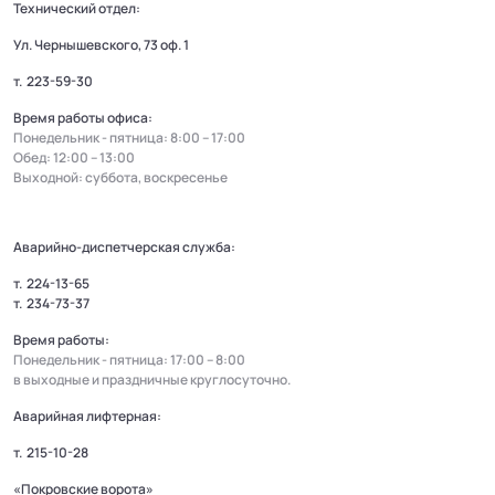
Технический отдел:
Ул. Чернышевского, 73 оф. 1
т.
223-59-30
Время работы офиса:
Понедельник - пятница: 8:00 – 17:00
Обед: 12:00 – 13:00
Выходной: суббота, воскресенье
Аварийно-диспетчерская служба:
т.
224-13-65
т.
234-73-37
Время работы:
Понедельник - пятница: 17:00 – 8:00
в выходные и праздничные круглосуточно.
Аварийная лифтерная:
т.
215-10-28
«Покровские ворота»