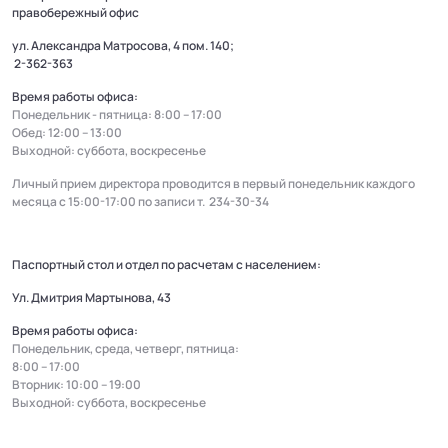
правобережный офис
ул. Александра Матросова, 4 пом. 140;
2-362-363
Время работы офиса:
Понедельник - пятница: 8:00 – 17:00
Обед: 12:00 – 13:00
Выходной: суббота, воскресенье
Личный прием директора проводится в первый понедельник каждого
месяца с 15:00-17:00 по записи т.
234-30-34
Паспортный стол и отдел по расчетам с населением:
Ул. Дмитрия Мартынова, 43
Время работы офиса:
Понедельник, среда, четверг, пятница:
8:00 – 17:00
Вторник: 10:00 – 19:00
Выходной: суббота, воскресенье