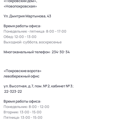
«Покровский дом»,
«Новопокровская»
Ул. Дмитрия Мартынова, 43
Время работы офиса:
Понедельник - пятница: 8:00 – 17:00
Обед: 12:00 – 13:00
Выходной: суббота, воскресенье
Многоканальный телефон:
234-30-34
«Покровские ворота»
левобережный офис
ул. Высотная, д. 7, пом. № 2, кабинет № 3;
22-323-22
Время работы офиса:
Понедельник: 8:00 – 12:00
Вторник: 13:00 - 15:00
Пятница: 13:00 - 15:00