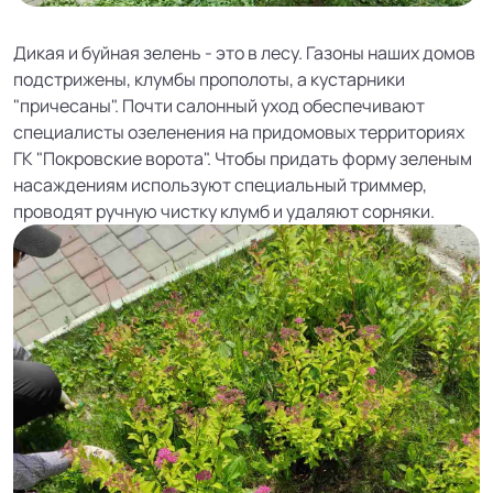
Дикая и буйная зелень - это в лесу. Газоны наших домов
подстрижены, клумбы прополоты, а кустарники
"причесаны". Почти салонный уход обеспечивают
специалисты озеленения на придомовых территориях
ГК "Покровские ворота". Чтобы придать форму зеленым
насаждениям используют специальный триммер,
проводят ручную чистку клумб и удаляют сорняки.