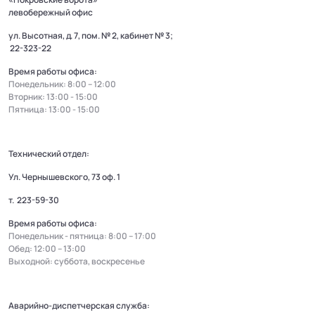
левобережный офис
ул. Высотная, д. 7, пом. № 2, кабинет № 3;
22-323-22
Время работы офиса:
Понедельник: 8:00 – 12:00
Вторник: 13:00 - 15:00
Пятница: 13:00 - 15:00
Технический отдел:
Ул. Чернышевского, 73 оф. 1
т.
223-59-30
Время работы офиса:
Понедельник - пятница: 8:00 – 17:00
Обед: 12:00 – 13:00
Выходной: суббота, воскресенье
Аварийно-диспетчерская служба: