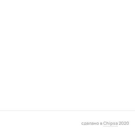
сделано в
Chipsa
2020