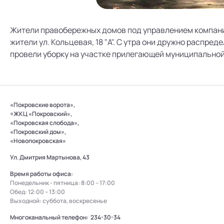
Жители правобережных домов под управлением компани
жители ул. Кольцевая, 18 "А". С утра они дружно распре
провели уборку на участке прилегающей муниципальной
«Покровские ворота»,
«ЖКЦ «Покровский»,
«Покровская слобода»,
«Покровский дом»,
«Новопокровская»
Ул. Дмитрия Мартынова, 43
Время работы офиса:
Понедельник - пятница: 8:00 – 17:00
Обед: 12:00 – 13:00
Выходной: суббота, воскресенье
Многоканальный телефон:
234-30-34