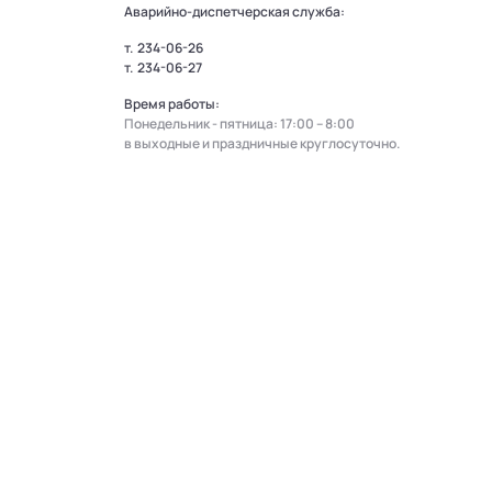
Аварийно-диспетчерская служба:
т.
234-06-26
т.
234-06-27
Время работы:
Понедельник - пятница: 17:00 – 8:00
в выходные и праздничные круглосуточно.