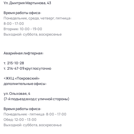
Ул. Дмитрия Мартынова, 43
Время работы офиса:
Понедельник, среда, четверг, пятница:
8:00 – 17:00
Вторник: 10:00 – 19:00
Выходной: суббота, воскресенье
Аварийная лифтерная:
т.
215-10-28
т.
214-47-09
круглосуточно
«ЖКЦ «Покровский»
дополнительные офисы:
ул. Ольховая, 4
(7-й подъезд вход с уличной стороны)
Время работы офиса:
Понедельник - пятница: 8:00 – 17:00
Обед: 12:00 – 13:00
Выходной: суббота, воскресенье