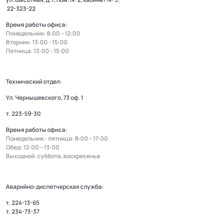
22-323-22
Время работы офиса:
Понедельник: 8:00 – 12:00
Вторник: 13:00 - 15:00
Пятница: 13:00 - 15:00
Технический отдел:
Ул. Чернышевского, 73 оф. 1
т.
223-59-30
Время работы офиса:
Понедельник - пятница: 8:00 – 17:00
Обед: 12:00 – 13:00
Выходной: суббота, воскресенье
Аварийно-диспетчерская служба:
т.
224-13-65
т.
234-73-37