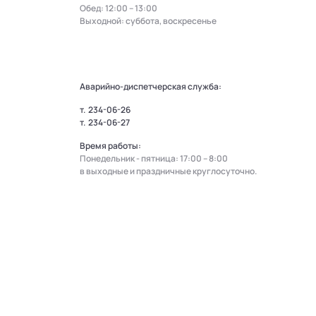
Обед: 12:00 – 13:00
Выходной: суббота, воскресенье
Аварийно-диспетчерская служба:
т.
234-06-26
т.
234-06-27
Время работы:
Понедельник - пятница: 17:00 – 8:00
в выходные и праздничные круглосуточно.