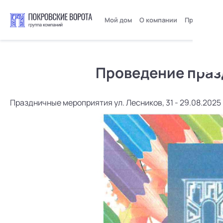
Мой дом
О компании
Пресс-цент
Проведение празд
Праздничные мероприятия ул. Лесников, 31 - 29.08.2025 