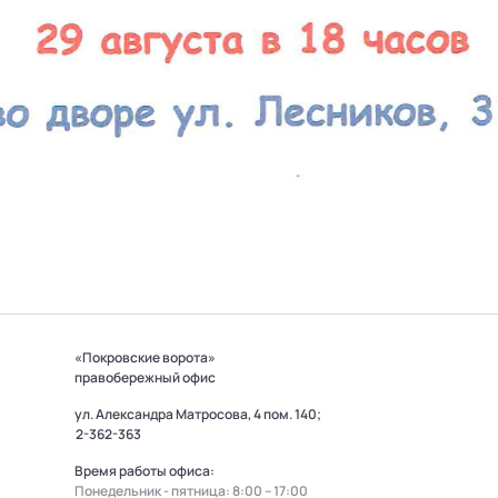
«Покровские ворота»
правобережный офис
ул. Александра Матросова, 4 пом. 140;
2-362-363
Время работы офиса:
Понедельник - пятница: 8:00 – 17:00