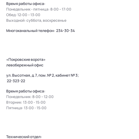
Время работы офиса:
Понедельник - пятница: 8:00 – 17:00
Обед: 12:00 – 13:00
Выходной: суббота, воскресенье
Многоканальный телефон:
234-30-34
«Покровские ворота»
левобережный офис
ул. Высотная, д. 7, пом. № 2, кабинет № 3;
22-323-22
Время работы офиса:
Понедельник: 8:00 – 12:00
Вторник: 13:00 - 15:00
Пятница: 13:00 - 15:00
Технический отдел: