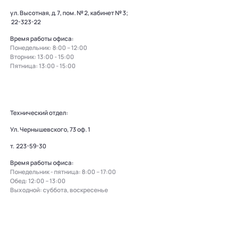
ул. Высотная, д. 7, пом. № 2, кабинет № 3;
22-323-22
Время работы офиса:
Понедельник: 8:00 – 12:00
Вторник: 13:00 - 15:00
Пятница: 13:00 - 15:00
Технический отдел:
Ул. Чернышевского, 73 оф. 1
т.
223-59-30
Время работы офиса:
Понедельник - пятница: 8:00 – 17:00
Обед: 12:00 – 13:00
Выходной: суббота, воскресенье