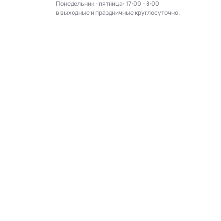
Понедельник - пятница: 17:00 – 8:00
в выходные и праздничные круглосуточно.