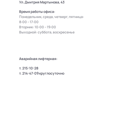
Ул. Дмитрия Мартынова, 43
Время работы офиса:
Понедельник, среда, четверг, пятница:
8:00 – 17:00
Вторник: 10:00 – 19:00
Выходной: суббота, воскресенье
Аварийная лифтерная:
т.
215-10-28
т.
214-47-09
круглосуточно