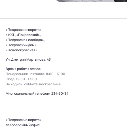
«Покровские ворота»,
«ЖКЦ «Покровский»,
«Покровская слобода»,
«Покровский дом»,
«Новопокровская»
Ул. Дмитрия Мартынова, 43
Время работы офиса:
Понедельник - пятница: 8:00 – 17:00
Обед: 12:00 – 13:00
Выходной: суббота, воскресенье
Многоканальный телефон:
234-30-34
«Покровские ворота»
левобережный офис