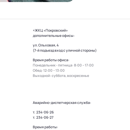
«ЖКЦ «Покровский»
дополнительные офисы:
ул. Ольховая, 4
(7-й подъезд вход с уличной стороны)
Время работы офиса:
Понедельник - пятница: 8:00 – 17:00
Обед: 12:00 – 13:00
Выходной: суббота, воскресенье
Аварийно-диспетчерская служба:
т.
234-06-26
т.
234-06-27
Время работы: