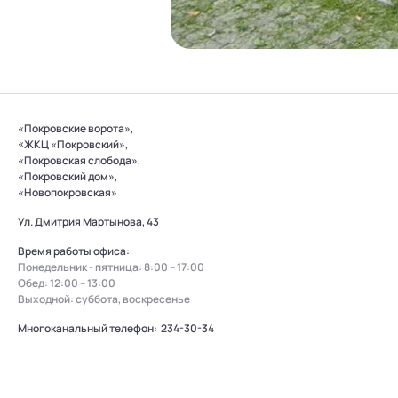
«Покровские ворота»,
«ЖКЦ «Покровский»,
«Покровская слобода»,
«Покровский дом»,
«Новопокровская»
Ул. Дмитрия Мартынова, 43
Время работы офиса:
Понедельник - пятница: 8:00 – 17:00
Обед: 12:00 – 13:00
Выходной: суббота, воскресенье
Многоканальный телефон:
234-30-34