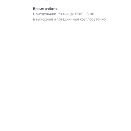
Время работы:
Понедельник - пятница: 17:00 – 8:00
в выходные и праздничные круглосуточно.