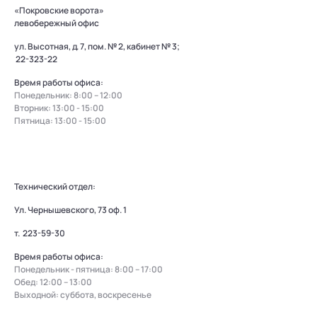
«Покровские ворота»
левобережный офис
ул. Высотная, д. 7, пом. № 2, кабинет № 3;
22-323-22
Время работы офиса:
Понедельник: 8:00 – 12:00
Вторник: 13:00 - 15:00
Пятница: 13:00 - 15:00
Технический отдел:
Ул. Чернышевского, 73 оф. 1
т.
223-59-30
Время работы офиса:
Понедельник - пятница: 8:00 – 17:00
Обед: 12:00 – 13:00
Выходной: суббота, воскресенье