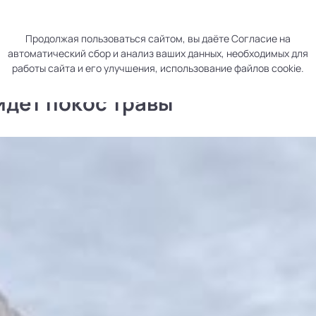
р
Раскрытие информации
Контакты
Продолжая пользоваться сайтом, вы даёте
Согласие
на
автоматический сбор и анализ ваших данных, необходимых для
работы сайта и его улучшения, использование файлов cookie.
идет покос травы