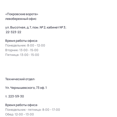
«Покровские ворота»
левобережный офис
ул. Высотная, д. 7, пом. № 2, кабинет № 3;
22-323-22
Время работы офиса:
Понедельник: 8:00 – 12:00
Вторник: 13:00 - 15:00
Пятница: 13:00 - 15:00
Технический отдел:
Ул. Чернышевского, 73 оф. 1
т.
223-59-30
Время работы офиса:
Понедельник - пятница: 8:00 – 17:00
Обед: 12:00 – 13:00